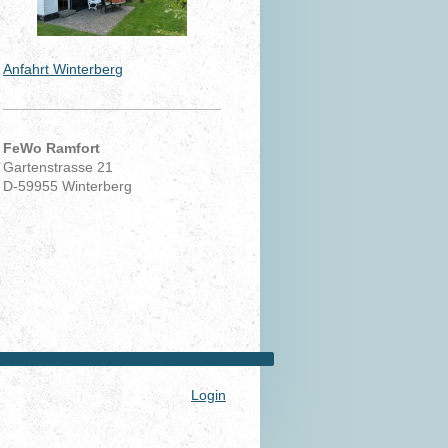
Anfahrt Winterberg
FeWo Ramfort
Gartenstrasse 21
D-59955 Winterberg
Login