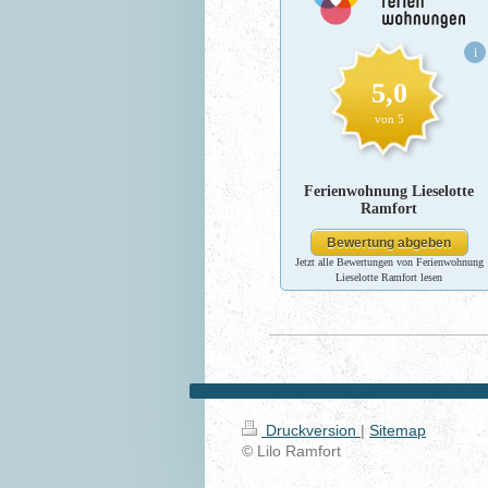
Jetzt alle Bewertungen von Ferienwohnung
Lieselotte Ramfort lesen
Druckversion
|
Sitemap
© Lilo Ramfort