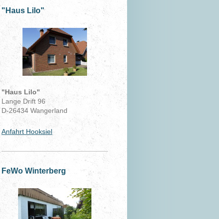
"Haus Lilo"
"Haus Lilo"
Lange Drift 96
D-26434 Wangerland
Anfahrt Hooksiel
FeWo Winterberg